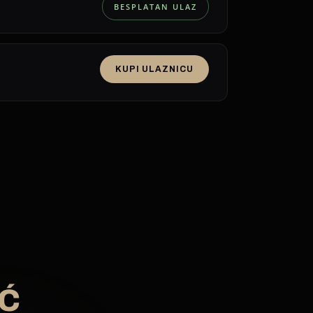
BESPLATAN ULAZ
KUPI ULAZNICU
Ć