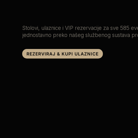
Stolovi, ulaznice i VIP rezervacije za sve 585 ev
jednostavno preko našeg službenog sustava pr
REZERVIRAJ & KUPI ULAZNICE