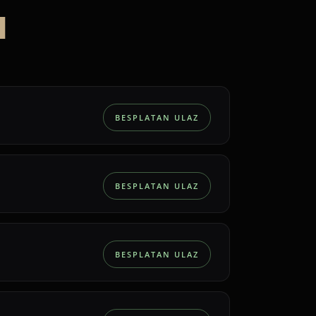
I
BESPLATAN ULAZ
BESPLATAN ULAZ
BESPLATAN ULAZ