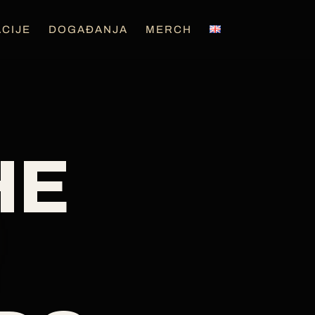
CIJE
DOGAĐANJA
MERCH
HE