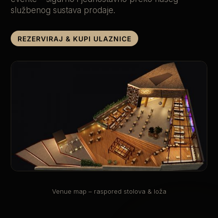
službenog sustava prodaje.
REZERVIRAJ & KUPI ULAZNICE
Venue map – raspored stolova & loža