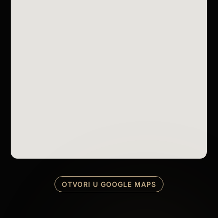
OTVORI U GOOGLE MAPS