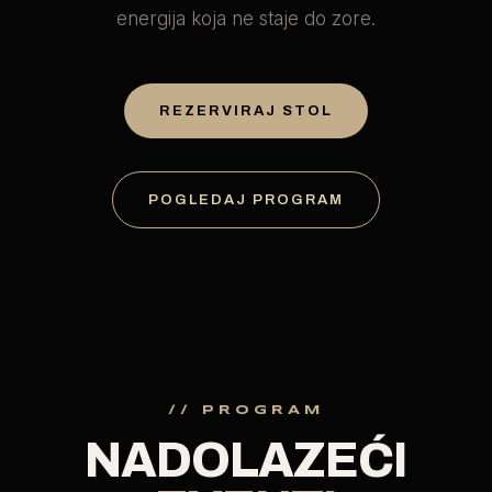
energija koja ne staje do zore.
REZERVIRAJ STOL
POGLEDAJ PROGRAM
// PROGRAM
NADOLAZEĆI